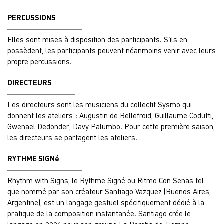
PERCUSSIONS
——————————
Elles sont mises à disposition des participants. S’ils en
possèdent, les participants peuvent néanmoins venir avec leurs
propre percussions.
DIRECTEURS
—————————
Les directeurs sont les musiciens du collectif Sysmo qui
donnent les ateliers : Augustin de Bellefroid, Guillaume Codutti,
Gwenael Dedonder, Davy Palumbo. Pour cette première saison,
les directeurs se partagent les ateliers.
RYTHME SIGNé
——————————
Rhythm with Signs, le Rythme Signé ou Ritmo Con Senas tel
que nommé par son créateur Santiago Vazquez (Buenos Aires,
Argentine), est un langage gestuel spécifiquement dédié à la
pratique de la composition instantanée. Santiago crée le