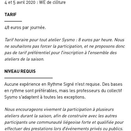
4 et 5 avril 2020 : WE de clôture
TARIF
————
48 euros par journée.
Tarif horaire pour tout atelier Sysmo : 8 euros par heure. Nous
ne souhaitons pas forcer la participation, et ne proposons donc
pas de tarif préférentiel pour l’inscription à l’ensemble des
ateliers de la saison.
NIVEAU REQUIS
———————————
Aucune expérience en Rythme Signé n’est requise. Des bases
en rythme sont préférables, mais les professeurs du collectif
Sysmo s’adaptent à toutes les exceptions.
Nous encourageons vivement la participation à plusieurs
ateliers durant la saison, afin de construire avec les autres
participants une communauté liégeoise forte et qualifiée pour
effectuer des prestations lors d’événements privés ou publics.