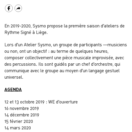
En 2019-2020, Sysmo propose la première saison d’ateliers de
Rythme Signé à Liège.
Lors d’un Atelier Sysmo, un groupe de participants —musiciens
ou non, ont un objectif : au terme de quelques heures,
composer collectivement une pièce musicale improvisée, avec
des percussions. Ils sont guidés par un chef d’orchestre, qui
communique avec le groupe au moyen d’un langage gestuel
universel.
AGENDA
12 et 13 octobre 2019 : WE d’ouverture
16 novembre 2019
14 décembre 2019
15 février 2020
14 mars 2020