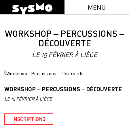
MENU
WORKSHOP – PERCUSSIONS –
DÉCOUVERTE
LE 15 FÉVRIER À LIÈGE
WORKSHOP – PERCUSSIONS – DÉCOUVERTE
LE 15 FÉVRIER À LIÈGE
INSCRIPTIONS