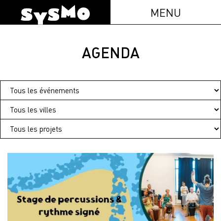
MENU
AGENDA