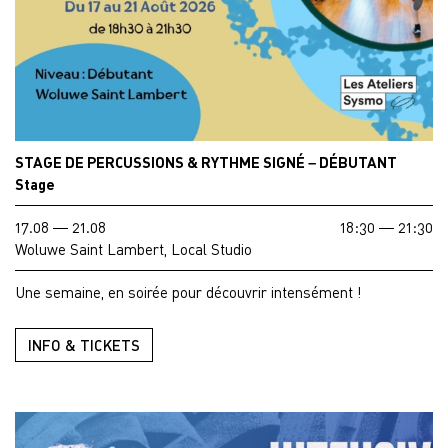
STAGE DE PERCUSSIONS & RYTHME SIGNÉ – DÉBUTANT
Stage
17.08 — 21.08
18:30 — 21:30
Woluwe Saint Lambert, Local Studio
Une semaine, en soirée pour découvrir intensément !
INFO & TICKETS