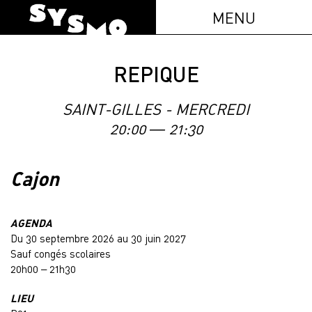
MENU
REPIQUE
SAINT-GILLES - MERCREDI
20:00 — 21:30
Cajon
AGENDA
Du 30 septembre 2026 au 30 juin 2027
Sauf congés scolaires
20h00 – 21h30
LIEU