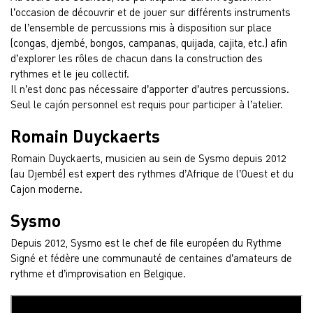
l’occasion de découvrir et de jouer sur différents instruments
de l’ensemble de percussions mis à disposition sur place
(congas, djembé, bongos, campanas, quijada, cajita, etc.) afin
d’explorer les rôles de chacun dans la construction des
rythmes et le jeu collectif.
Il n’est donc pas nécessaire d’apporter d’autres percussions.
Seul le cajón personnel est requis pour participer à l’atelier.
Romain Duyckaerts
Romain Duyckaerts, musicien au sein de Sysmo depuis 2012
(au Djembé) est expert des rythmes d’Afrique de l’Ouest et du
Cajon moderne.
Sysmo
Depuis 2012, Sysmo est le chef de file européen du Rythme
Signé et fédère une communauté de centaines d’amateurs de
rythme et d’improvisation en Belgique.