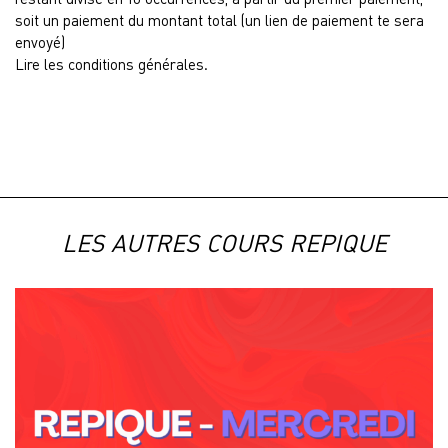
soit un paiement du montant total (un lien de paiement te sera
envoyé)
Lire les conditions générales.
LES AUTRES COURS REPIQUE