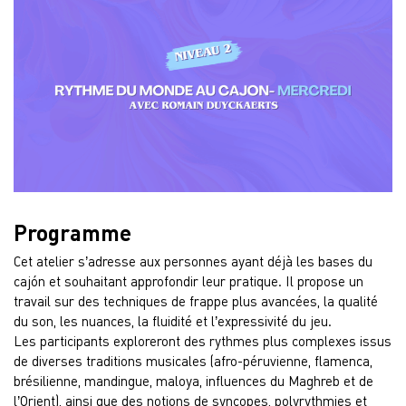
Programme
Cet atelier s’adresse aux personnes ayant déjà les bases du
cajón et souhaitant approfondir leur pratique. Il propose un
travail sur des techniques de frappe plus avancées, la qualité
du son, les nuances, la fluidité et l’expressivité du jeu.
Les participants exploreront des rythmes plus complexes issus
de diverses traditions musicales (afro-péruvienne, flamenca,
brésilienne, mandingue, maloya, influences du Maghreb et de
l’Orient), ainsi que des notions de syncopes, polyrythmies et