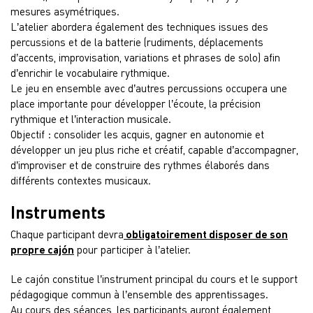
mesures asymétriques.
L’atelier abordera également des techniques issues des
percussions et de la batterie (rudiments, déplacements
d’accents, improvisation, variations et phrases de solo) afin
d’enrichir le vocabulaire rythmique.
Le jeu en ensemble avec d’autres percussions occupera une
place importante pour développer l’écoute, la précision
rythmique et l’interaction musicale.
Objectif : consolider les acquis, gagner en autonomie et
développer un jeu plus riche et créatif, capable d’accompagner,
d’improviser et de construire des rythmes élaborés dans
différents contextes musicaux.
Instruments
Chaque participant devra
obligatoirement disposer de son
propre cajón
pour participer à l’atelier.
Le cajón constitue l’instrument principal du cours et le support
pédagogique commun à l’ensemble des apprentissages.
Au cours des séances, les participants auront également