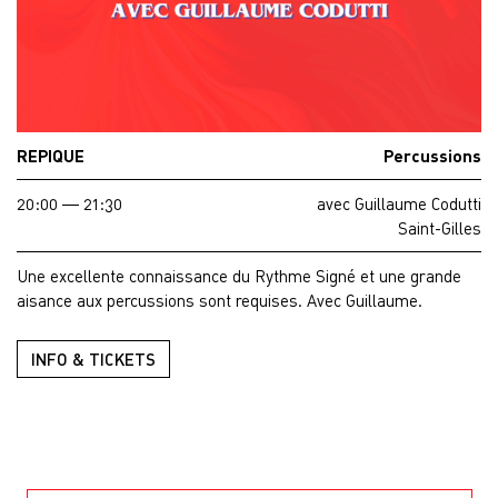
REPIQUE
Percussions
20:00 — 21:30
avec Guillaume Codutti
Saint-Gilles
Une excellente connaissance du Rythme Signé et une grande
aisance aux percussions sont requises. Avec Guillaume.
INFO & TICKETS