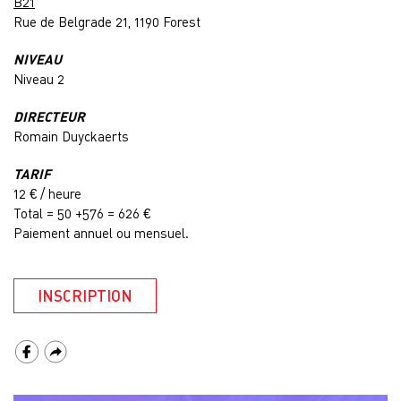
B21
Rue de Belgrade 21, 1190 Forest
NIVEAU
Niveau 2
DIRECTEUR
Romain Duyckaerts
TARIF
12 € / heure
Total = 50 +576 = 626 €
Paiement annuel ou mensuel.
INSCRIPTION