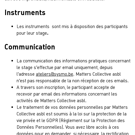
Instruments
Les instruments sont mis à disposition des participants
pour leur stage
.
Communication
La communication des informations pratiques concernant
le stage s’effectue par email uniquement, depuis
l’adresse
ateliers@sysmo.be
. Matters Collective asbl
n’est pas responsable de la non réception de ces emails.
A travers son inscription, le participant accepte de
recevoir par email des informations concernant les
activités de Matters Collective asbl.
Le traitement de vos données personnelles par Matters
Collective asbl est soumis à la loi sur la protection de la
vie privée et le GDPR (Règlement sur la Protection des
Données Personnelles). Vous avez libre accès à ces
données pour en demander, si nécessaire, la rectification