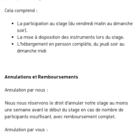
Cela comprend :
La participation au stage (du vendredi matin au dimanche
soir).
La mise à disposition des instruments lors du stage.
L’hébergement en pension complète, du jeudi soir au
dimanche midi
Annulations et Remboursements
Annulation par nous :
Nous nous réservons le droit d’annuler notre stage au moins
une semaine avant le début du stage en cas de nombre de
participants insuffisant, avec remboursement complet.
Annulation par vous :