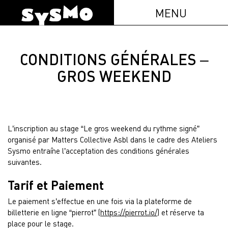
MENU
CONDITIONS GÉNÉRALES –
GROS WEEKEND
L’inscription au stage “Le gros weekend du rythme signé”
organisé par Matters Collective Asbl dans le cadre des Ateliers
Sysmo entraîne l’acceptation des conditions générales
suivantes.
Tarif et Paiement
Le paiement s’effectue en une fois via la plateforme de
billetterie en ligne “pierrot” (
https://pierrot.io/
) et réserve ta
place pour le stage.