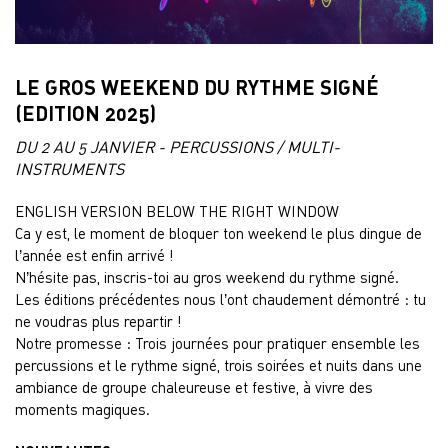
LE GROS WEEKEND DU RYTHME SIGNÉ
(EDITION 2025)
DU 2 AU 5 JANVIER - PERCUSSIONS / MULTI-
INSTRUMENTS
ENGLISH VERSION BELOW THE RIGHT WINDOW
Ca y est, le moment de bloquer ton weekend le plus dingue de
l’année est enfin arrivé !
N’hésite pas, inscris-toi au gros weekend du rythme signé.
Les éditions précédentes nous l’ont chaudement démontré : tu
ne voudras plus repartir !
Notre promesse : Trois journées pour pratiquer ensemble les
percussions et le rythme signé, trois soirées et nuits dans une
ambiance de groupe chaleureuse et festive, à vivre des
moments magiques.