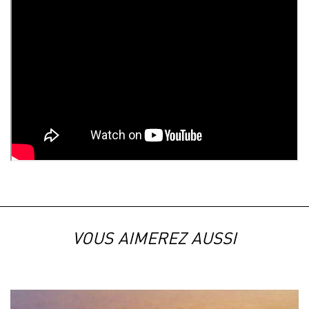
VOUS AIMEREZ AUSSI