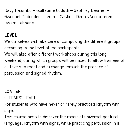
Davy Palumbo – Guillaume Codutti – Geoffrey Desmet –
Gwenael Dedonder – Jérôme Castin – Dennis Vercauteren –
Issam Labbene
LEVEL
We ourselves will take care of composing the different groups
according to the level of the participants.
We will also offer different workshops during this long
weekend, during which groups will be mixed to allow trainees of
all levels to meet and exchange through the practice of
percussion and signed rhythm.
CONTENT
1. TEMPO LEVEL
For students who have never or rarely practiced Rhythm with
signs.
This course aims to discover the magic of universal gestural
language: Rhythm with signs, while practicing percussion in a