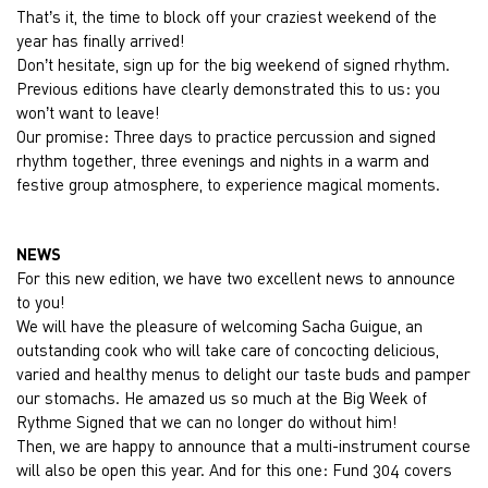
That’s it, the time to block off your craziest weekend of the
year has finally arrived!
Don’t hesitate, sign up for the big weekend of signed rhythm.
Previous editions have clearly demonstrated this to us: you
won’t want to leave!
Our promise: Three days to practice percussion and signed
rhythm together, three evenings and nights in a warm and
festive group atmosphere, to experience magical moments.
NEWS
For this new edition, we have two excellent news to announce
to you!
We will have the pleasure of welcoming Sacha Guigue, an
outstanding cook who will take care of concocting delicious,
varied and healthy menus to delight our taste buds and pamper
our stomachs. He amazed us so much at the Big Week of
Rythme Signed that we can no longer do without him!
Then, we are happy to announce that a multi-instrument course
will also be open this year. And for this one: Fund 304 covers