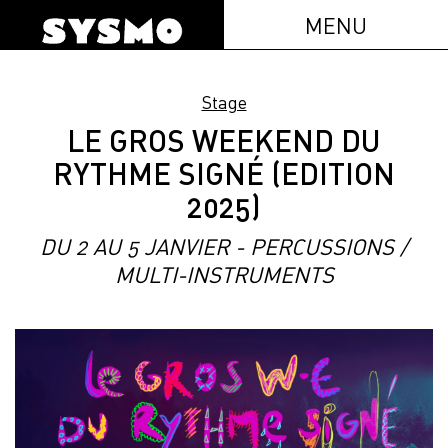
MENU
Stage
LE GROS WEEKEND DU
RYTHME SIGNÉ (EDITION
2025)
DU 2 AU 5 JANVIER - PERCUSSIONS /
MULTI-INSTRUMENTS