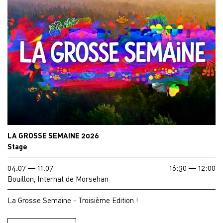
LA GROSSE SEMAINE 2026
Stage
04.07 — 11.07
16:30 — 12:00
Bouillon, Internat de Morsehan
La Grosse Semaine - Troisième Edition !