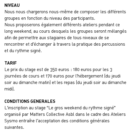
NIVEAU
Nous nous chargerons nous-même de composer les différents
groupes en fonction du niveau des participants.
Nous proposerons également différents ateliers pendant ce
long weekend, au cours desquels les groupes seront mélangés
afin de permettre aux stagiaires de tous niveaux de se
rencontrer et d’échanger à travers la pratique des percussions
et du rythme signé.
TARIF
Le prix du stage est de 350 euros : 180 euros pour les 3
journées de cours et 170 euros pour l’hébergement (du jeudi
soir au dimanche matin) et les repas (du jeudi soir au dimanche
midi).
CONDITIONS GENERALES
L’inscription au stage “Le gros weekend du rythme signé”
organisé par Matters Collective Asbl dans le cadre des Ateliers
Sysmo entraîne l’acceptation des conditions générales
suivantes.