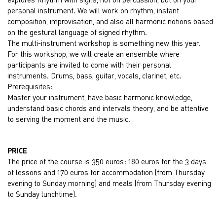
personal instrument. We will work on rhythm, instant
composition, improvisation, and also all harmonic notions based
on the gestural language of signed rhythm.
The multi-instrument workshop is something new this year.
For this workshop, we will create an ensemble where
participants are invited to come with their personal
instruments. Drums, bass, guitar, vocals, clarinet, etc.
Prerequisites:
Master your instrument, have basic harmonic knowledge,
understand basic chords and intervals theory, and be attentive
to serving the moment and the music.
PRICE
The price of the course is 350 euros: 180 euros for the 3 days
of lessons and 170 euros for accommodation (from Thursday
evening to Sunday morning) and meals (from Thursday evening
to Sunday lunchtime).