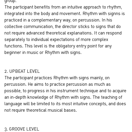
group.
The participant benefits from an intuitive approach to rhythm,
integrated into the body and movement. Rhythm with signns is
practiced in a complementary way, on percussion. In his
collective communication, the director sticks to signs that do
not require advanced theoretical explanations. It can respond
separately to individual expectations of more complex
functions. This level is the obligatory entry point for any
beginner in music or Rhythm with signs.
2. UPBEAT LEVEL
The participant practices Rhythm with signs mainly, on
percussion. He aims to practice percussion as much as
possible, to progress in his instrument technique and to acquire
an in-depth knowledge of Rhythm with signs. The teaching of
language will be limited to its most intuitive concepts, and does
not require theoretical musical bases.
3. GROOVE LEVEL