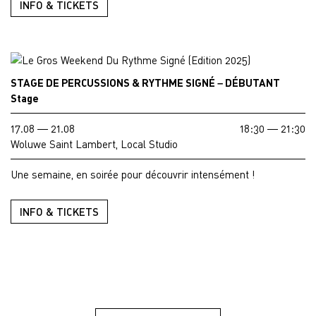
INFO & TICKETS
STAGE DE PERCUSSIONS & RYTHME SIGNÉ – DÉBUTANT
Stage
17.08 — 21.08
18:30 — 21:30
Woluwe Saint Lambert, Local Studio
Une semaine, en soirée pour découvrir intensément !
INFO & TICKETS