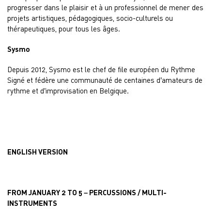
progresser dans le plaisir et à un professionnel de mener des
projets artistiques, pédagogiques, socio-culturels ou
thérapeutiques, pour tous les âges.
Sysmo
Depuis 2012, Sysmo est le chef de file européen du Rythme
Signé et fédère une communauté de centaines d’amateurs de
rythme et d’improvisation en Belgique.
ENGLISH VERSION
FROM JANUARY 2 TO 5 – PERCUSSIONS / MULTI-
INSTRUMENTS