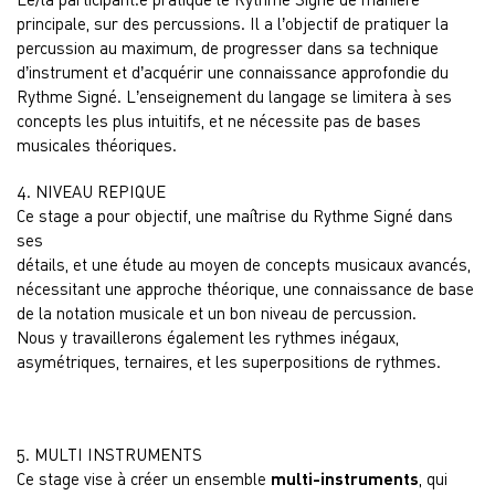
principale, sur des percussions. Il a l’objectif de pratiquer la
percussion au maximum, de progresser dans sa technique
d’instrument et d’acquérir une connaissance approfondie du
Rythme Signé. L’enseignement du langage se limitera à ses
concepts les plus intuitifs, et ne nécessite pas de bases
musicales théoriques.
4. NIVEAU REPIQUE
Ce stage a pour objectif, une maîtrise du Rythme Signé dans
ses
détails, et une étude au moyen de concepts musicaux avancés,
nécessitant une approche théorique, une connaissance de base
de la notation musicale et un bon niveau de percussion.
Nous y travaillerons également les rythmes inégaux,
asymétriques, ternaires, et les superpositions de rythmes.
5. MULTI INSTRUMENTS
Ce stage vise à créer un ensemble
multi-instruments
, qui