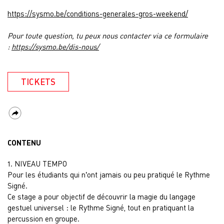
https://sysmo.be/conditions-generales-gros-weekend/
Pour toute question, tu peux nous contacter via ce formulaire
:
https://sysmo.be/dis-nous/
TICKETS
CONTENU
1. NIVEAU TEMPO
Pour les étudiants qui n’ont jamais ou peu pratiqué le Rythme
Signé.
Ce stage a pour objectif de découvrir la magie du langage
gestuel universel : le Rythme Signé, tout en pratiquant la
percussion en groupe.